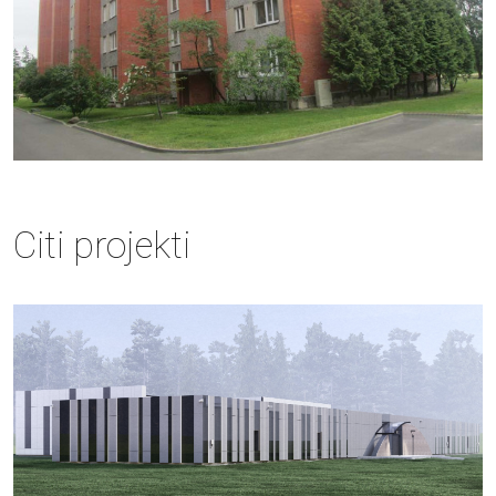
Citi projekti