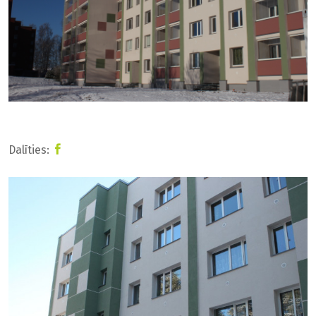
Dalīties: