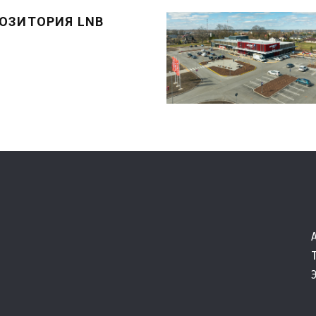
ОЗИТОРИЯ LNB