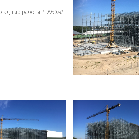
асадные работы / 9950м2