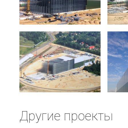
Другие проекты