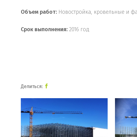
Объем работ:
Новостройка, кровельные и ф
Срок
выполнения
:
2016 год
Делиться: