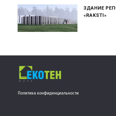
ЗДАНИЕ РЕП
«RAKSTI»
Политика конфиденциальности